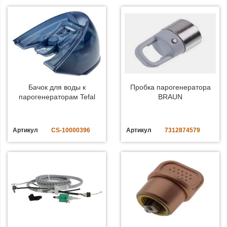
Бачок для воды к
Пробка парогенератора
парогенераторам Tefal
BRAUN
Артикул
CS-10000396
Артикул
7312874579