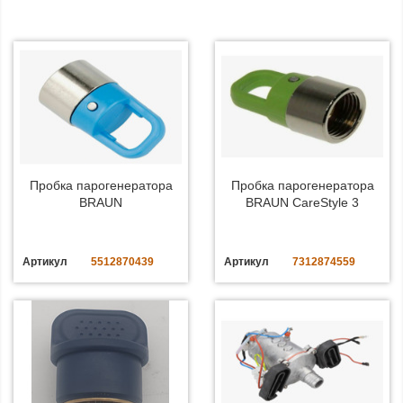
Пробка парогенератора
Пробка парогенератора
BRAUN
BRAUN CareStyle 3
Артикул
5512870439
Артикул
7312874559