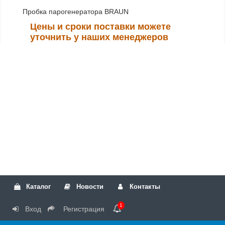
Пробка парогенератора BRAUN
Цены и сроки поставки можете
уточнить у наших менеджеров
Каталог
Новости
Контакты
1
Вход
Регистрация