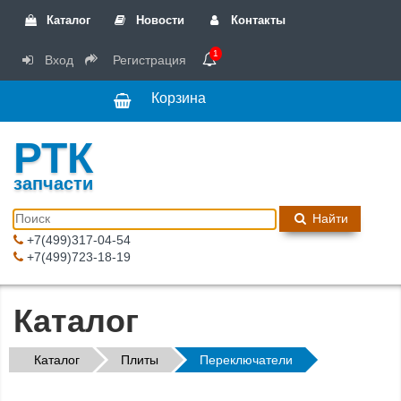
Каталог
Новости
Контакты
1
Вход
Регистрация
Корзина
РТК
запчасти
Найти
+7(499)317-04-54
+7(499)723-18-19
Каталог
Каталог
Плиты
Переключатели