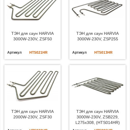
ТЭН для саун HARVIA
ТЭН для саун HARVIA
3000W-230V, ZSF50
3000W-230V, ZSP255
Артикул
HTS021HR
Артикул
HTS013HR
ТЭН для саун HARVIA
ТЭН для саун HARVIA
2000W-230V, ZSF30
3000W-230V, ZSB229,
L275x308, (HTS014HR)