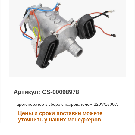
Артикул: CS-00098978
Парогенератор в сборе с нагревателем 220V/1500W
Цены и сроки поставки можете
уточнить у наших менеджеров