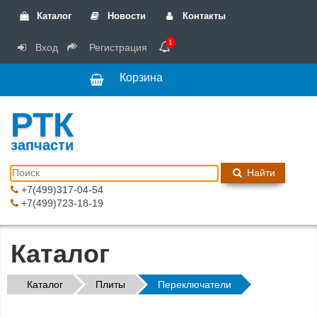
Каталог
Новости
Контакты
1
Вход
Регистрация
Корзина
РТК
запчасти
Найти
+7(499)317-04-54
+7(499)723-18-19
Каталог
Каталог
Плиты
Переключатели