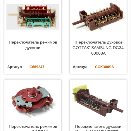
Переключатель режимов
!Переключатель духовки
духовки
'GOTTAK' SAMSUNG DG34-
00008A
Артикул
G669247
Артикул
COK300SA
Переключатель режимов
Переключатель духовки