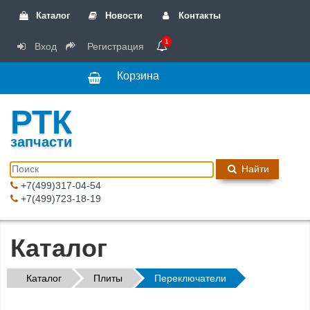
Каталог
Новости
Контакты
1
Вход
Регистрация
Корзина
РТК
запчасти
Найти
+7(499)317-04-54
+7(499)723-18-19
Каталог
Каталог
Плиты
Переключатели