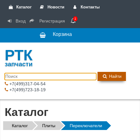
Каталог
Новости
Контакты
1
Вход
Регистрация
Корзина
РТК
запчасти
Найти
+7(499)317-04-54
+7(499)723-18-19
Каталог
Каталог
Плиты
Переключатели