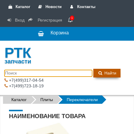
Каталог
Новости
Контакты
1
Вход
Регистрация
Корзина
РТК
запчасти
Найти
+7(499)317-04-54
+7(499)723-18-19
Каталог
Плиты
Переключатели
НАИМЕНОВАНИЕ ТОВАРА