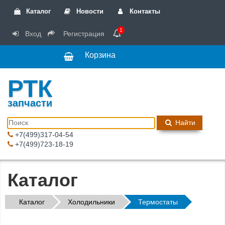
Каталог
Новости
Контакты
1
Вход
Регистрация
Корзина
РТК
запчасти
Найти
+7(499)317-04-54
+7(499)723-18-19
Каталог
Каталог
Холодильники
Термостаты