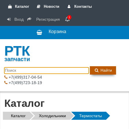
Каталог
Новости
Контакты
1
Вход
Регистрация
Корзина
РТК
запчасти
Найти
+7(499)317-04-54
+7(499)723-18-19
Каталог
Каталог
Холодильники
Термостаты