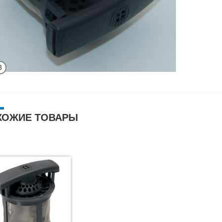
3
ХОЖИЕ ТОВАРЫ