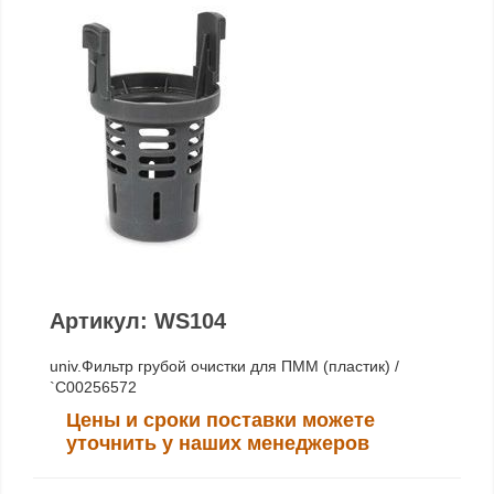
Артикул: WS104
univ.Фильтр грубой очистки для ПММ (пластик) /
`C00256572
Цены и сроки поставки можете
уточнить у наших менеджеров