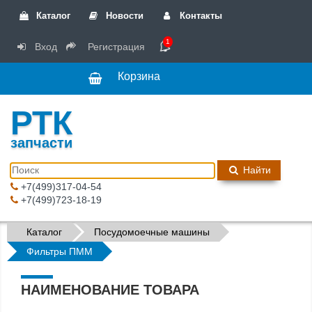
Каталог
Новости
Контакты
1
Вход
Регистрация
Корзина
РТК
запчасти
Найти
+7(499)317-04-54
+7(499)723-18-19
Каталог
Посудомоечные машины
Фильтры ПММ
НАИМЕНОВАНИЕ ТОВАРА