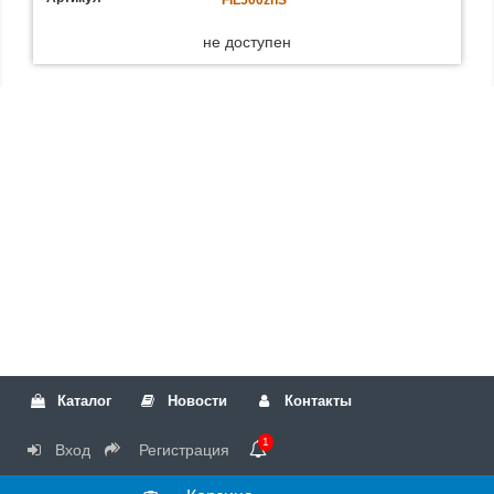
не доступен
Каталог
Новости
Контакты
1
Вход
Регистрация