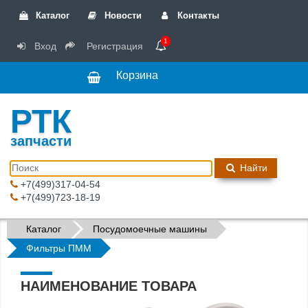
Каталог
Новости
Контакты
1
Вход
Регистрация
Корзина
РТК
запчасти
Найти
+7(499)317-04-54
+7(499)723-18-19
Каталог
Посудомоечные машины
Фильтры ПММ
НАИМЕНОВАНИЕ ТОВАРА