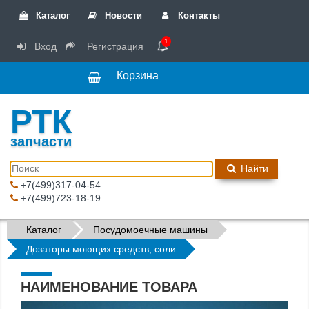
Каталог
Новости
Контакты
1
Вход
Регистрация
Корзина
РТК
запчасти
Найти
+7(499)317-04-54
+7(499)723-18-19
Каталог
Посудомоечные машины
Дозаторы моющих средств, соли
НАИМЕНОВАНИЕ ТОВАРА