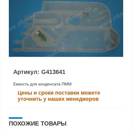
Артикул: G413641
Емкость для конденсата ПММ
Цены и сроки поставки можете
уточнить у наших менеджеров
ПОХОЖИЕ ТОВАРЫ