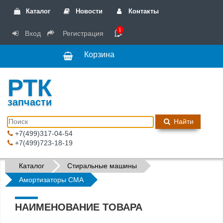
Каталог
Новости
Контакты
1
Вход
Регистрация
Корзина
РТК
запчасти
Найти
+7(499)317-04-54
+7(499)723-18-19
Каталог
Стиральные машины
Амортизаторы СМА
НАИМЕНОВАНИЕ ТОВАРА