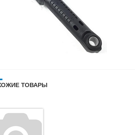
ХОЖИЕ ТОВАРЫ