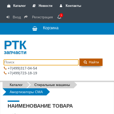
Каталог
Новости
Контакты
1
Вход
Регистрация
Корзина
РТК
запчасти
Найти
+7(499)317-04-54
+7(499)723-18-19
Каталог
Стиральные машины
Амортизаторы СМА
НАИМЕНОВАНИЕ ТОВАРА