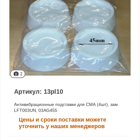
2
Артикул: 13pl10
Антивибрационные подставки для СМА (4шт), зам.
LFT003UN, 03AG455
Цены и сроки поставки можете
уточнить у наших менеджеров