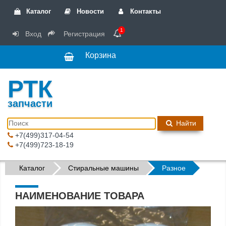
Каталог
Новости
Контакты
1
Вход
Регистрация
Корзина
РТК
запчасти
Найти
+7(499)317-04-54
+7(499)723-18-19
Каталог
Стиральные машины
Разное
НАИМЕНОВАНИЕ ТОВАРА