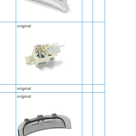
original
original
original