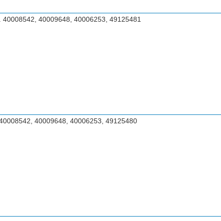
. 40008542, 40009648, 40006253, 49125481
40008542, 40009648, 40006253, 49125480