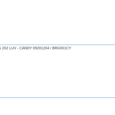
6 202 LUV - CANDY 09201204 / BRG001CY