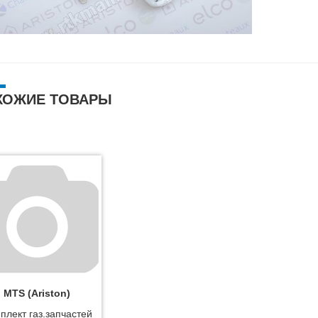
ХОЖИЕ ТОВАРЫ
MTS (Ariston)
плект газ.запчастей