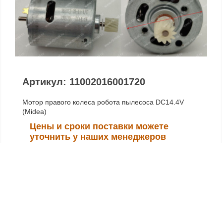
Артикул: 11002016001720
Мотор правого колеса робота пылесоса DC14.4V
(Midea)
Цены и сроки поставки можете
уточнить у наших менеджеров