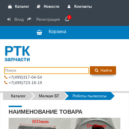
Каталог
Новости
Контакты
1
Вход
Регистрация
Корзина
РТК
запчасти
Найти
+7(499)317-04-54
+7(499)723-18-19
Каталог
Мелкая БТ
Роботы пылесосы
НАИМЕНОВАНИЕ ТОВАРА