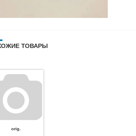
ХОЖИЕ ТОВАРЫ
orig.