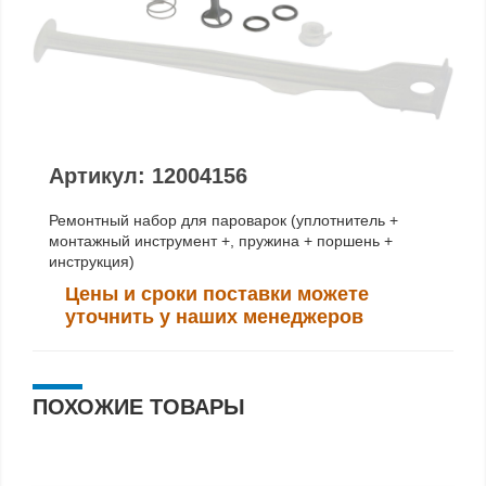
Артикул: 12004156
Ремонтный набор для пароварок (уплотнитель +
монтажный инструмент +, пружина + поршень +
инструкция)
Цены и сроки поставки можете
уточнить у наших менеджеров
ПОХОЖИЕ ТОВАРЫ