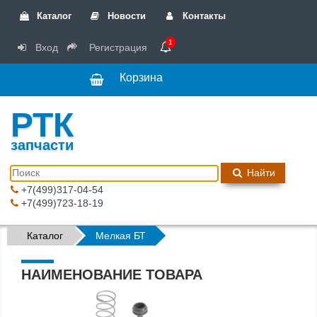
Каталог
Новости
Контакты
1
Вход
Регистрация
Корзина
РТК
запчасти
Найти
+7(499)317-04-54
+7(499)723-18-19
Каталог
Мелкая БТ
НАИМЕНОВАНИЕ ТОВАРА