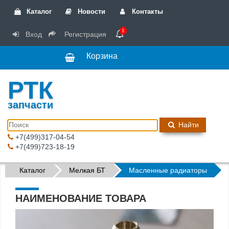
Каталог
Новости
Контакты
1
Вход
Регистрация
Корзина
РТК
запчасти
Найти
+7(499)317-04-54
+7(499)723-18-19
Каталог
Мелкая БТ
Масленные радиаторы
НАИМЕНОВАНИЕ ТОВАРА