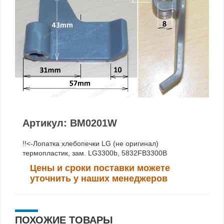
Артикул: BM0201W
!!<-Лопатка хлебопечки LG (не оригинал)
термопластик, зам. LG3300b, 5832FB3300B
Цены и сроки поставки можете
уточнить у наших менеджеров
ПОХОЖИЕ ТОВАРЫ