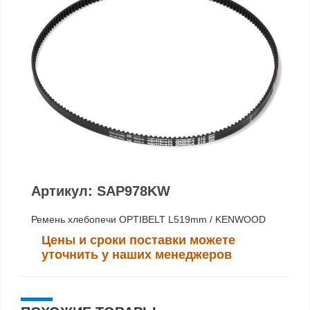
Артикул: SAP978KW
Ремень хлебопечи OPTIBELT L519mm / KENWOOD
Цены и сроки поставки можете
уточнить у наших менеджеров