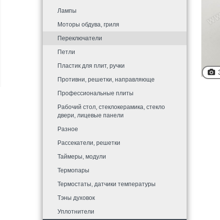
Лампы
Моторы обдува, гриля
Переключатели
Петли
Пластик для плит, ручки
Противни, решетки, направляюще
Профессиональные плиты
Рабочий стол, стеклокерамика, стекло
двери, лицевые панели
Разное
Рассекатели, решетки
Таймеры, модули
Термопары
Термостаты, датчики температуры
Тэны духовок
Уплотнители