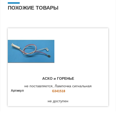
ПОХОЖИЕ ТОВАРЫ
АСКО и ГОРЕНЬЕ
не поставляется, Лампочка сигнальная
Артикул
G341518
не доступен