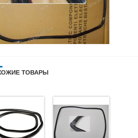
ХОЖИЕ ТОВАРЫ