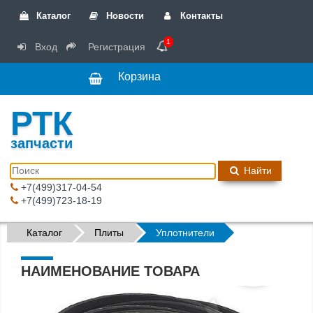
Каталог
Новости
Контакты
1
Вход
Регистрация
Корзина
РТК
запчасти
Найти
+7(499)317-04-54
+7(499)723-18-19
Каталог
Плиты
Уплотнители
НАИМЕНОВАНИЕ ТОВАРА