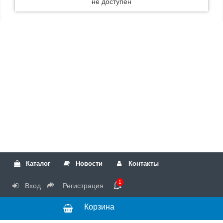
не доступен
Каталог
Новости
Контакты
1
Вход
Регистрация
Корзина