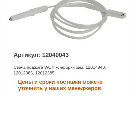
Артикул: 12040043
Свеча поджига WOK конфорки зам. 12014948,
12012386, 12012385
Цены и сроки поставки можете
уточнить у наших менеджеров