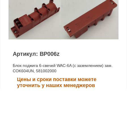
Артикул: BP006z
Блок поджига 6-свечей WAC-6A (с заземлением) зам.
COK604UN, 581002000
Цены и сроки поставки можете
уточнить у наших менеджеров