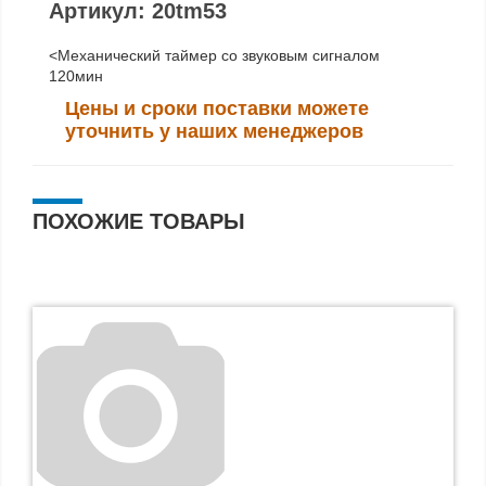
Артикул: 20tm53
<Механический таймер со звуковым сигналом
120мин
Цены и сроки поставки можете
уточнить у наших менеджеров
ПОХОЖИЕ ТОВАРЫ