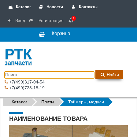
Каталог
Новости
Контакты
1
Вход
Регистрация
Корзина
РТК
запчасти
Найти
+7(499)317-04-54
+7(499)723-18-19
Каталог
Плиты
Таймеры, модули
НАИМЕНОВАНИЕ ТОВАРА