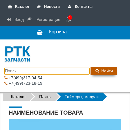
Каталог
Новости
Контакты
1
Вход
Регистрация
Корзина
РТК
запчасти
Найти
+7(499)317-04-54
+7(499)723-18-19
Каталог
Плиты
Таймеры, модули
НАИМЕНОВАНИЕ ТОВАРА