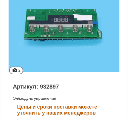
2
Артикул: 932897
Эл/модуль управления
Цены и сроки поставки можете
уточнить у наших менеджеров