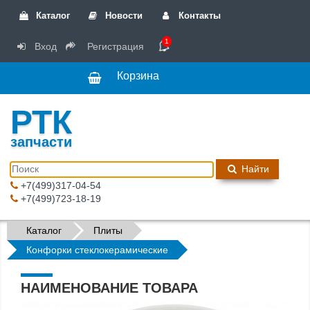
Каталог
Новости
Контакты
1
Вход
Регистрация
Корзина
РТК
запчасти
Найти
+7(499)317-04-54
+7(499)723-18-19
Каталог
Плиты
Конфорки стеклокерамические
НАИМЕНОВАНИЕ ТОВАРА