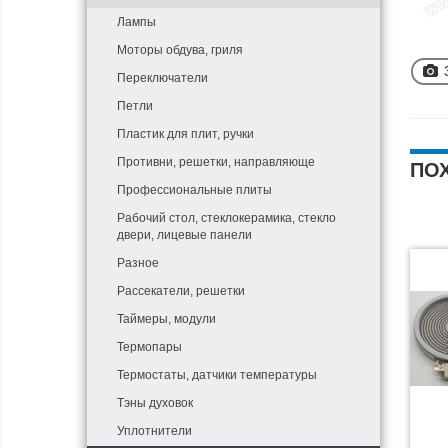
Лампы
Моторы обдува, гриля
Переключатели
Петли
Пластик для плит, ручки
Противни, решетки, направляюще
ПО
Профессиональные плиты
Рабочий стол, стеклокерамика, стекло
двери, лицевые панели
Разное
Рассекатели, решетки
Таймеры, модули
Термопары
Термостаты, датчики температуры
Тэны духовок
Уплотнители