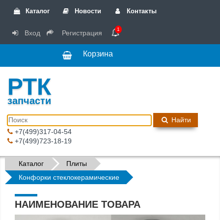
Каталог
Новости
Контакты
1
Вход
Регистрация
Корзина
РТК
запчасти
Найти
+7(499)317-04-54
+7(499)723-18-19
Каталог
Плиты
Конфорки стеклокерамические
НАИМЕНОВАНИЕ ТОВАРА