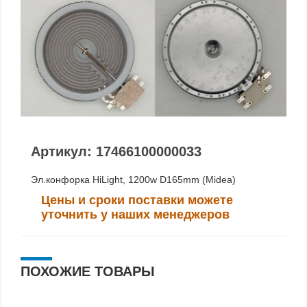
Артикул: 17466100000033
Эл.конфорка HiLight, 1200w D165mm (Midea)
Цены и сроки поставки можете
уточнить у наших менеджеров
ПОХОЖИЕ ТОВАРЫ