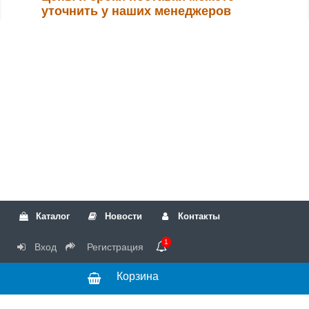
уточнить у наших менеджеров
Каталог
Новости
Контакты
1
Вход
Регистрация
Корзина