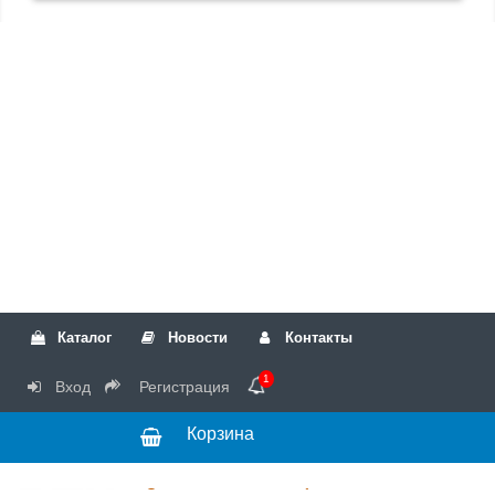
Каталог
Новости
Контакты
1
Вход
Регистрация
Корзина