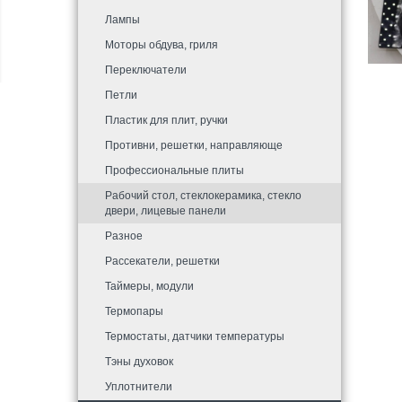
Лампы
Моторы обдува, гриля
Переключатели
Петли
Пластик для плит, ручки
Противни, решетки, направляюще
Профессиональные плиты
Рабочий стол, стеклокерамика, стекло
двери, лицевые панели
Разное
Рассекатели, решетки
Таймеры, модули
Термопары
Термостаты, датчики температуры
Тэны духовок
Уплотнители