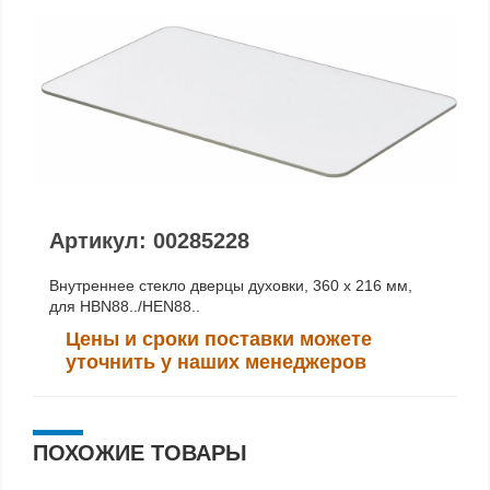
Артикул: 00285228
Внутреннее стекло дверцы духовки, 360 x 216 мм,
для HBN88../HEN88..
Цены и сроки поставки можете
уточнить у наших менеджеров
ПОХОЖИЕ ТОВАРЫ