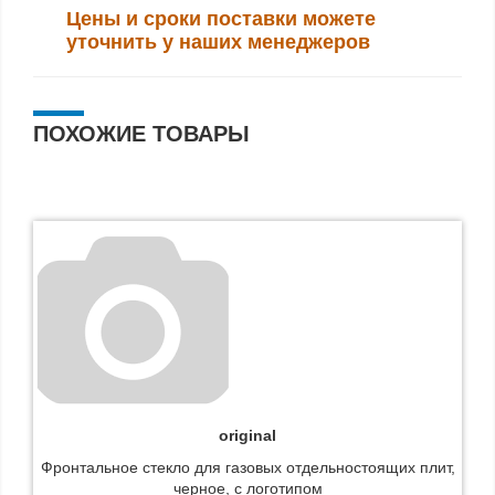
Цены и сроки поставки можете
уточнить у наших менеджеров
ПОХОЖИЕ ТОВАРЫ
оriginal
Фронтальное стекло для газовых отдельностоящих плит,
черное, с логотипом