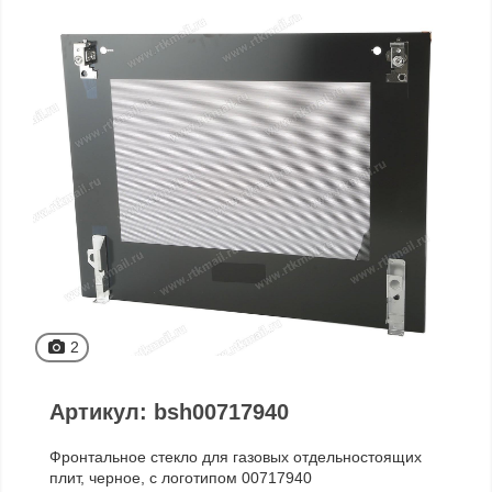
2
Артикул: bsh00717940
Фронтальное стекло для газовых отдельностоящих
плит, черное, с логотипом 00717940