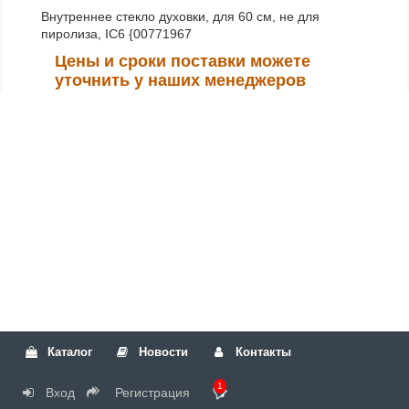
Внутреннее стекло духовки, для 60 см, не для
пиролиза, IC6 {00771967
Цены и сроки поставки можете
уточнить у наших менеджеров
Каталог
Новости
Контакты
1
Вход
Регистрация