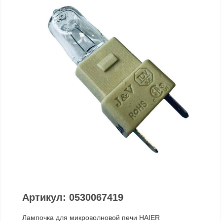
Артикул: 0530067419
Лампочка для микроволновой печи HAIER