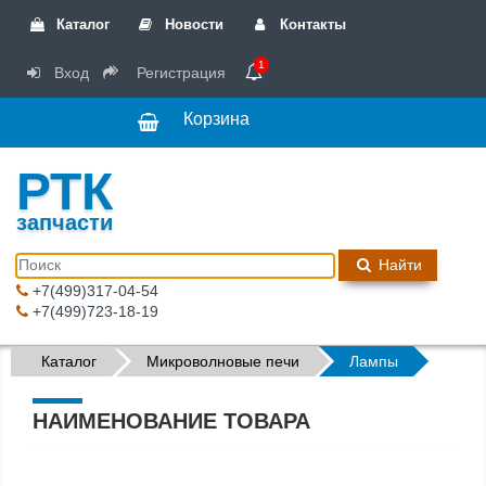
Каталог
Новости
Контакты
1
Вход
Регистрация
Корзина
РТК
запчасти
Найти
+7(499)317-04-54
+7(499)723-18-19
Каталог
Микроволновые печи
Лампы
НАИМЕНОВАНИЕ ТОВАРА