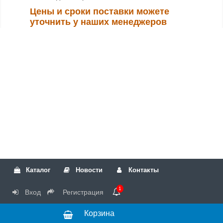
Цены и сроки поставки можете
уточнить у наших менеджеров
Каталог
Новости
Контакты
1
Вход
Регистрация
Корзина