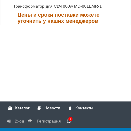
Трансформатор для СВЧ 800w MD-801EMR-1
Цены и сроки поставки можете
уточнить у наших менеджеров
Каталог
Новости
Контакты
1
Вход
Регистрация