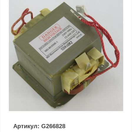
Артикул: G266828