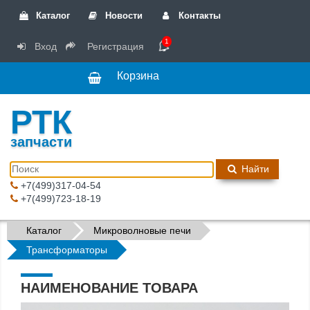
Каталог
Новости
Контакты
1
Вход
Регистрация
Корзина
РТК
запчасти
Найти
+7(499)317-04-54
+7(499)723-18-19
Каталог
Микроволновые печи
Трансформаторы
НАИМЕНОВАНИЕ ТОВАРА