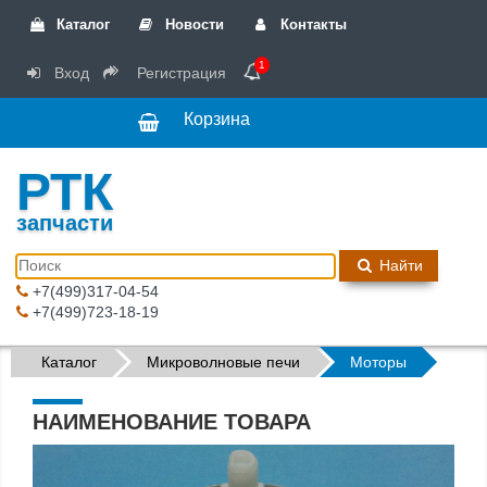
Каталог
Новости
Контакты
1
Вход
Регистрация
Корзина
РТК
запчасти
Найти
+7(499)317-04-54
+7(499)723-18-19
Каталог
Микроволновые печи
Моторы
НАИМЕНОВАНИЕ ТОВАРА