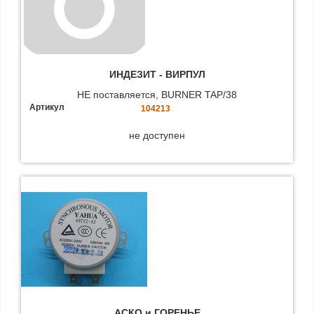
ИНДЕЗИТ - BИРПУЛ
НЕ поставляется, BURNER TAP/38
Артикул
104213
не доступен
АСКО и ГОРЕНЬЕ