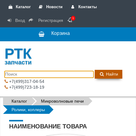
Каталог
Новости
Контакты
1
Вход
Регистрация
Корзина
РТК
запчасти
Найти
+7(499)317-04-54
+7(499)723-18-19
Каталог
Микроволновые печи
Ролики, коплеры
НАИМЕНОВАНИЕ ТОВАРА