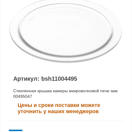
Артикул: bsh11004495
Стеклянная крышка камеры микроволновой печи зам.
00495047
Цены и сроки поставки можете
уточнить у наших менеджеров