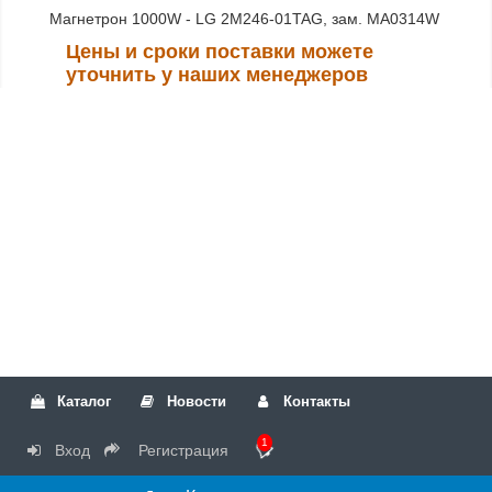
Магнетрон 1000W - LG 2M246-01TAG, зам. MA0314W
Цены и сроки поставки можете
уточнить у наших менеджеров
Каталог
Новости
Контакты
1
Вход
Регистрация