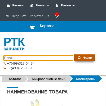
Каталог
Новости
Контакты
1
Вход
Регистрация
Корзина
РТК
запчасти
Найти
+7(499)317-04-54
+7(499)723-18-19
Каталог
Микроволновые печи
Магнетроны
НАИМЕНОВАНИЕ ТОВАРА